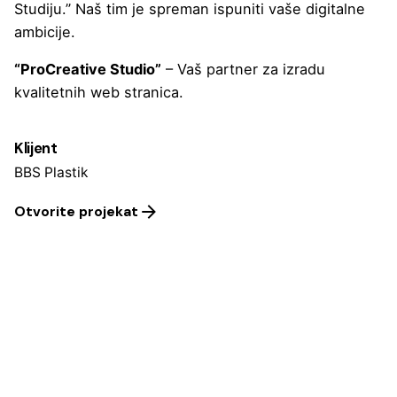
Studiju.” Naš tim je spreman ispuniti vaše digitalne
ambicije.
“ProCreative Studio”
– Vaš partner za izradu
kvalitetnih web stranica.
Klijent
BBS Plastik
Otvorite projekat