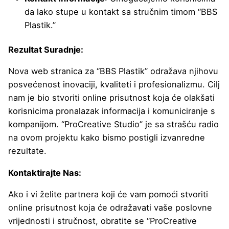
da lako stupe u kontakt sa stručnim timom “BBS
Plastik.”
Rezultat Suradnje:
Nova web stranica za “BBS Plastik” odražava njihovu
posvećenost inovaciji, kvaliteti i profesionalizmu. Cilj
nam je bio stvoriti online prisutnost koja će olakšati
korisnicima pronalazak informacija i komuniciranje s
kompanijom. “ProCreative Studio” je sa strašću radio
na ovom projektu kako bismo postigli izvanredne
rezultate.
Kontaktirajte Nas:
Ako i vi želite partnera koji će vam pomoći stvoriti
online prisutnost koja će odražavati vaše poslovne
vrijednosti i stručnost, obratite se “ProCreative