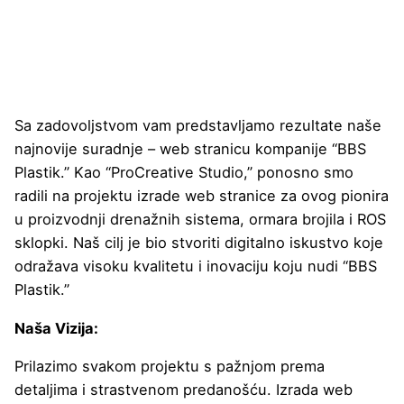
Sa zadovoljstvom vam predstavljamo rezultate naše
najnovije suradnje – web stranicu kompanije “BBS
Plastik.” Kao “ProCreative Studio,” ponosno smo
radili na projektu izrade web stranice za ovog pionira
u proizvodnji drenažnih sistema, ormara brojila i ROS
sklopki. Naš cilj je bio stvoriti digitalno iskustvo koje
odražava visoku kvalitetu i inovaciju koju nudi “BBS
Plastik.”
Naša Vizija:
Prilazimo svakom projektu s pažnjom prema
detaljima i strastvenom predanošću. Izrada web