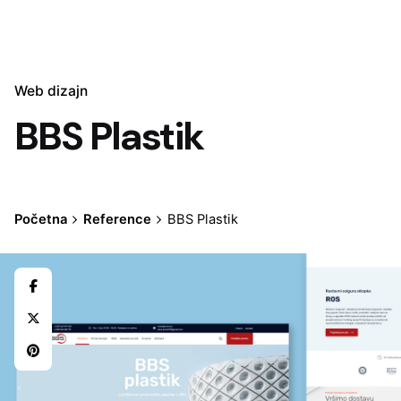
Web dizajn
BBS Plastik
Početna
Reference
BBS Plastik