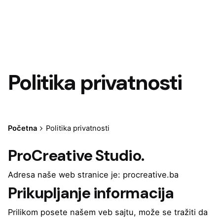
Politika privatnosti
Početna
Politika privatnosti
ProCreative Studio.
Adresa naše web stranice je: procreative.ba
Prikupljanje informacija
Prilikom posete našem veb sajtu, može se tražiti da