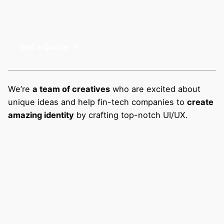
Get a Quote
We’re
a team of creatives
who are excited about
unique ideas and help fin-tech companies to
create
amazing identity
by crafting top-notch UI/UX.