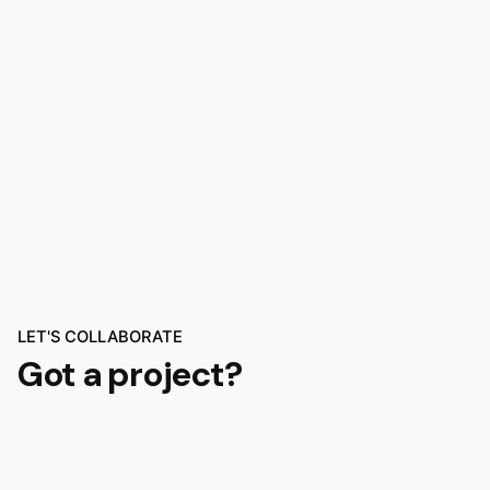
LET'S COLLABORATE
Got a project?