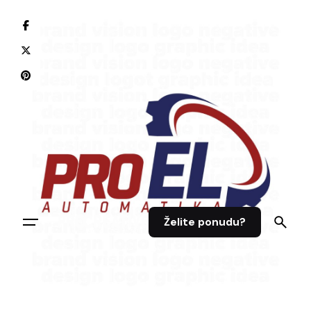
Želite ponudu?