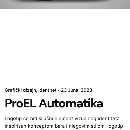
Grafički dizajn
Identitet
23 Juna, 2023
ProEL Automatika
Logotip će biti ključni element vizualnog identiteta.
Inspirisan konceptom bara i njegovim stilom, logotip