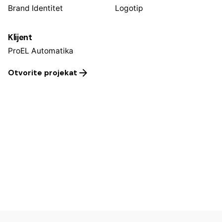
Brand Identitet
Logotip
Klijent
ProEL Automatika
Otvorite projekat