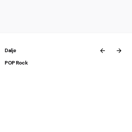
Dalje
POP Rock