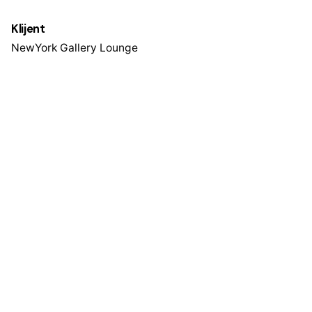
Klijent
NewYork Gallery Lounge