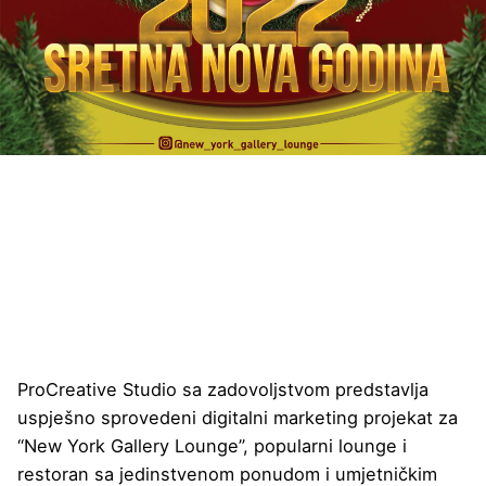
ProCreative Studio sa zadovoljstvom predstavlja
uspješno sprovedeni digitalni marketing projekat za
“New York Gallery Lounge”, popularni lounge i
restoran sa jedinstvenom ponudom i umjetničkim