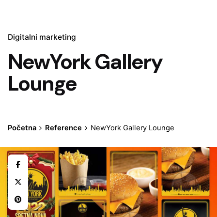
Digitalni marketing
NewYork Gallery
Lounge
Početna
Reference
NewYork Gallery Lounge