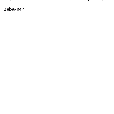
Zeba-IMP