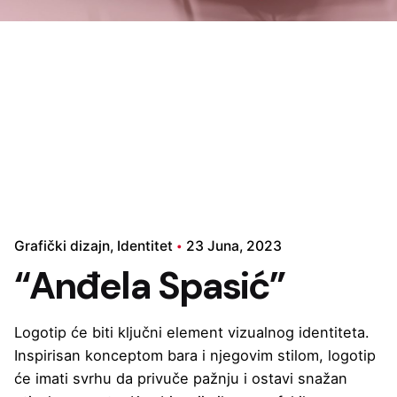
Grafički dizajn
Identitet
23 Juna, 2023
“Anđela Spasić”
Logotip će biti ključni element vizualnog identiteta.
Inspirisan konceptom bara i njegovim stilom, logotip
će imati svrhu da privuče pažnju i ostavi snažan