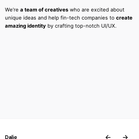
We’re
a team of creatives
who are excited about
unique ideas and help fin-tech companies to
create
amazing identity
by crafting top-notch UI/UX.
Dalje