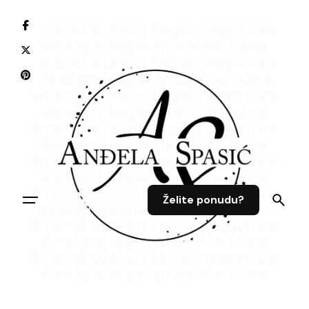
Želite ponudu?