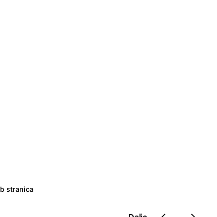
b stranica